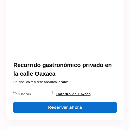
Recorrido gastronómico privado en
la calle Oaxaca
Prueba los mejores sabores locales
2 horas
Catedral de Oaxaca
Reservar ahora