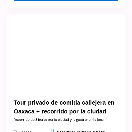
Tour privado de comida callejera en
Oaxaca + recorrido por la ciudad
Recorrido de 3 horas por la ciudad y la gastronomía local.