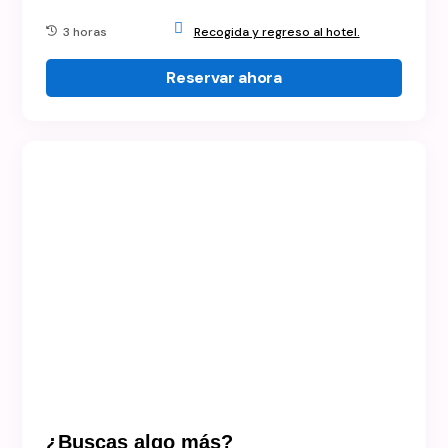
3 horas
Recogida y regreso al hotel.
Reservar ahora
¿Buscas algo más?