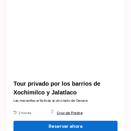
Tour privado por los barrios de
Xochimilco y Jalatlaco
Las maravillas artísticas al otro lado de Oaxaca
2 horas
Cruz de Piedra
Reservar ahora