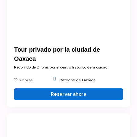
Tour privado por la ciudad de
Oaxaca
Recorrido de 2 horas por el centro histórico de la ciudad.
2 horas
Catedral de Oaxaca
Reservar ahora