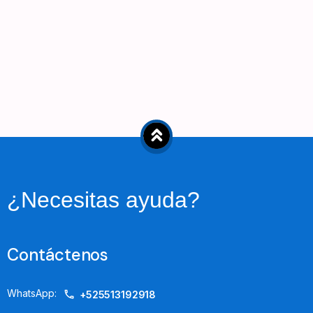
¿Necesitas ayuda?
Contáctenos
WhatsApp:
+525513192918