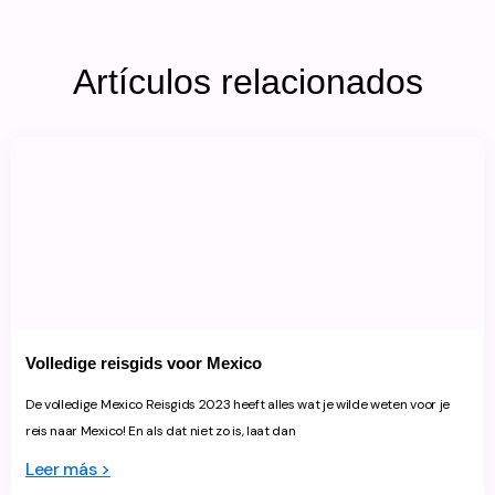
Artículos relacionados
Volledige reisgids voor Mexico
De volledige Mexico Reisgids 2023 heeft alles wat je wilde weten voor je
reis naar Mexico! En als dat niet zo is, laat dan
Leer más >